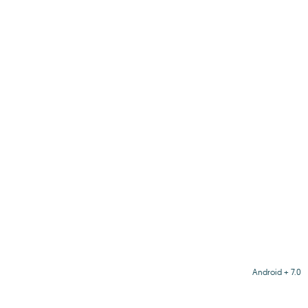
Android + 7.0