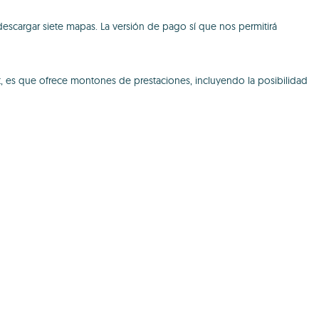
descargar siete mapas. La versión de pago sí que nos permitirá
, es que ofrece montones de prestaciones, incluyendo la posibilidad