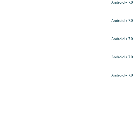
Android + 7.0
Android + 7.0
Android + 7.0
Android + 7.0
Android + 7.0