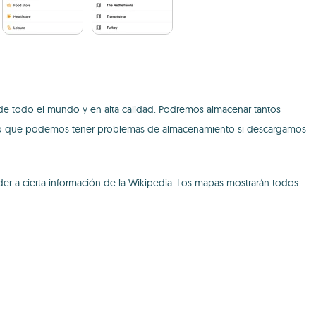
e todo el mundo y en alta calidad. Podremos almacenar tantos
r lo que podemos tener problemas de almacenamiento si descargamos
r a cierta información de la Wikipedia. Los mapas mostrarán todos