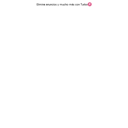
Elimina anuncios y mucho más con Turbo